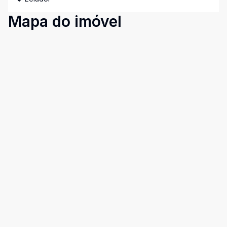
Mapa do imóvel