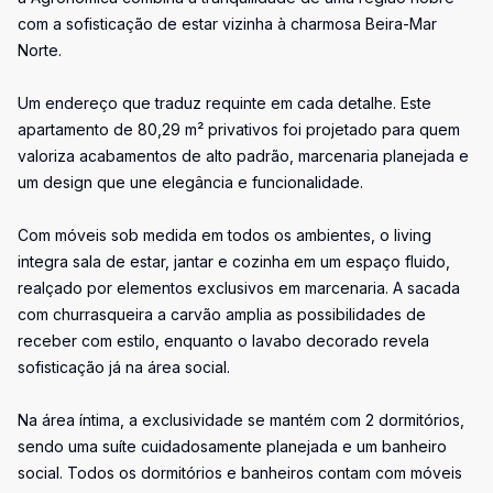
com a sofisticação de estar vizinha à charmosa Beira-Mar
Norte.
Um endereço que traduz requinte em cada detalhe. Este
apartamento de 80,29 m² privativos foi projetado para quem
valoriza acabamentos de alto padrão, marcenaria planejada e
um design que une elegância e funcionalidade.
Com móveis sob medida em todos os ambientes, o living
integra sala de estar, jantar e cozinha em um espaço fluido,
realçado por elementos exclusivos em marcenaria. A sacada
com churrasqueira a carvão amplia as possibilidades de
receber com estilo, enquanto o lavabo decorado revela
sofisticação já na área social.
Na área íntima, a exclusividade se mantém com 2 dormitórios,
sendo uma suíte cuidadosamente planejada e um banheiro
social. Todos os dormitórios e banheiros contam com móveis