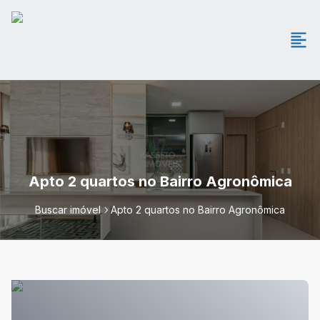
Apto 2 quartos no Bairro Agronômica
Buscar imóvel
Apto 2 quartos no Bairro Agronômica