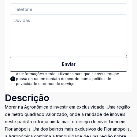
Enviar
As informações serão utilizadas para que a nossa equipe
possa entrar em contato de acordo com a
política de
privacidade e termos de serviço
Descrição
Morar na Agronômica é investir em exclusividade. Uma região
de metro quadrado valorizado, onde a raridade de imóveis
neste padrão reforça ainda mais o desejo de viver bem em
Florianópolis. Um dos bairros mais exclusivos de Florianópolis,
a Agronômica combina a tranquilidade de uma região nobre