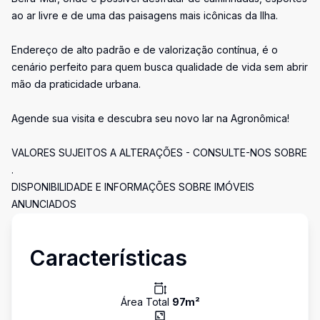
ao ar livre e de uma das paisagens mais icônicas da Ilha.
Endereço de alto padrão e de valorização contínua, é o
cenário perfeito para quem busca qualidade de vida sem abrir
mão da praticidade urbana.
Agende sua visita e descubra seu novo lar na Agronômica!
VALORES SUJEITOS A ALTERAÇÕES - CONSULTE-NOS SOBRE
.
DISPONIBILIDADE E INFORMAÇÕES SOBRE IMÓVEIS
ANUNCIADOS
Características
Área Total
97
m²