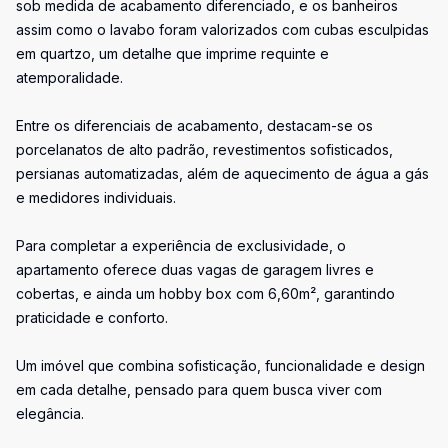
sob medida de acabamento diferenciado, e os banheiros
assim como o lavabo foram valorizados com cubas esculpidas
em quartzo, um detalhe que imprime requinte e
atemporalidade.
Entre os diferenciais de acabamento, destacam-se os
porcelanatos de alto padrão, revestimentos sofisticados,
persianas automatizadas, além de aquecimento de água a gás
e medidores individuais.
Para completar a experiência de exclusividade, o
apartamento oferece duas vagas de garagem livres e
cobertas, e ainda um hobby box com 6,60m², garantindo
praticidade e conforto.
Um imóvel que combina sofisticação, funcionalidade e design
em cada detalhe, pensado para quem busca viver com
elegância.