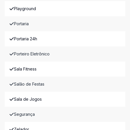
Playground
Portaria
Portaria 24h
Porteiro Eletrônico
Sala Fitness
Salão de Festas
Sala de Jogos
Segurança
Zelador