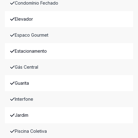
Condomínio Fechado
Elevador
Espaco Gourmet
Estacionamento
Gás Central
Guarita
Interfone
Jardim
Piscina Coletiva