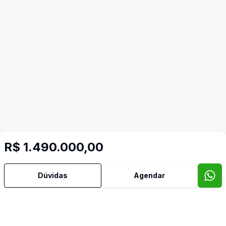
R$ 1.490.000,00
Dúvidas
Agendar