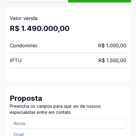
Valor venda
R$ 1.490.000,00
Condomínio
R$ 1.000,00
IPTU
R$ 1.500,00
Proposta
Preencha os campos para que um de nossos
especialistas entre em contato