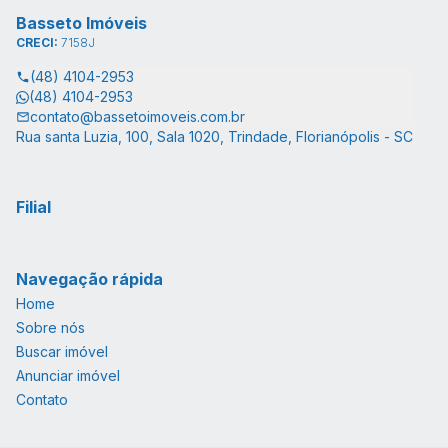
Basseto Imóveis
CRECI:
7158J
(48) 4104-2953
(48) 4104-2953
contato@bassetoimoveis.com.br
Rua santa Luzia, 100, Sala 1020, Trindade, Florianópolis - SC
Filial
Navegação rápida
Home
Sobre nós
Buscar imóvel
Anunciar imóvel
Contato