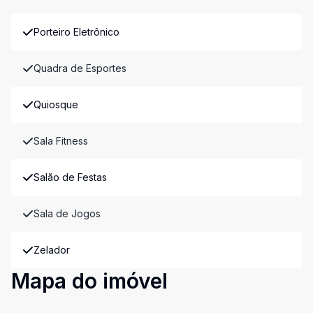
Porteiro Eletrônico
Quadra de Esportes
Quiosque
Sala Fitness
Salão de Festas
Sala de Jogos
Zelador
Mapa do imóvel