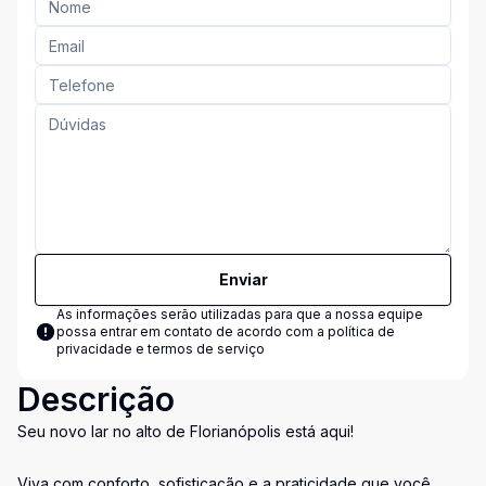
Enviar
As informações serão utilizadas para que a nossa equipe
possa entrar em contato de acordo com a
política de
privacidade e termos de serviço
Descrição
Seu novo lar no alto de Florianópolis está aqui!
Viva com conforto, sofisticação e a praticidade que você