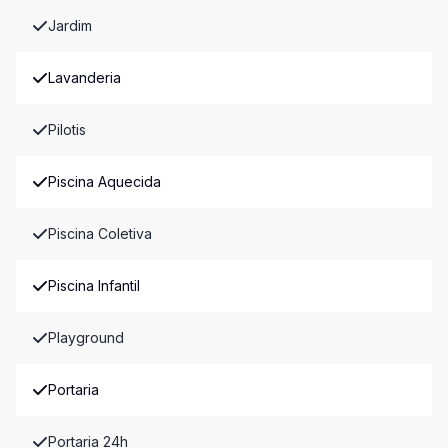
Jardim
Lavanderia
Pilotis
Piscina Aquecida
Piscina Coletiva
Piscina Infantil
Playground
Portaria
Portaria 24h