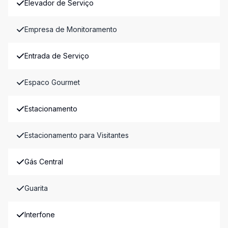
Elevador de Serviço
Empresa de Monitoramento
Entrada de Serviço
Espaco Gourmet
Estacionamento
Estacionamento para Visitantes
Gás Central
Guarita
Interfone