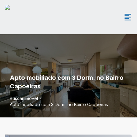
Apto mobiliado com 3 Dorm. no Bairro
Capoeiras
Buscar imóvel
Apto mobiliado com 3 Dorm. no Bairro Capoeiras