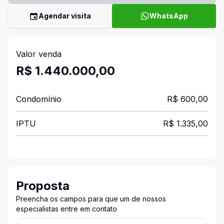
Agendar visita
WhatsApp
Valor venda
R$ 1.440.000,00
Condomínio
R$ 600,00
IPTU
R$ 1.335,00
Proposta
Preencha os campos para que um de nossos
especialistas entre em contato