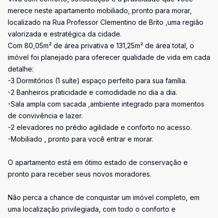
merece neste apartamento mobiliado, pronto para morar,
localizado na Rua Professor Clementino de Brito ,uma região
valorizada e estratégica da cidade.
Com 80,05m² de área privativa e 131,25m² de área total, o
imóvel foi planejado para oferecer qualidade de vida em cada
detalhe:
-3 Dormitórios (1 suíte) espaço perfeito para sua família.
-2 Banheiros praticidade e comodidade no dia a dia.
-Sala ampla com sacada ,ambiente integrado para momentos
de convivência e lazer.
-2 elevadores no prédio agilidade e conforto no acesso.
-Mobiliado , pronto para você entrar e morar.
O apartamento está em ótimo estado de conservação e
pronto para receber seus novos moradores.
Não perca a chance de conquistar um imóvel completo, em
uma localização privilegiada, com todo o conforto e