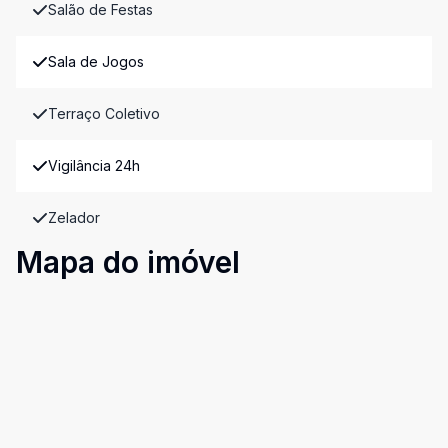
Salão de Festas
Sala de Jogos
Terraço Coletivo
Vigilância 24h
Zelador
Mapa do imóvel