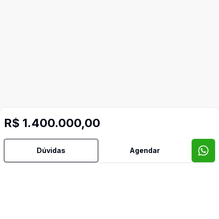
R$ 1.400.000,00
Dúvidas
Agendar