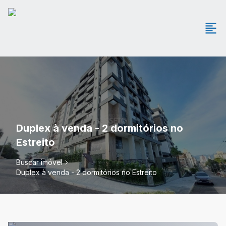
Duplex à venda - 2 dormitórios no
Estreito
Buscar imóvel
Duplex à venda - 2 dormitórios no Estreito