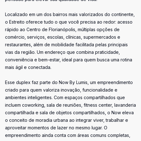
Localizado em um dos bairros mais valorizados do continente,
o Estreito oferece tudo o que você precisa ao redor: acesso
rápido ao Centro de Florianópolis, múltiplas opções de
comércio, serviços, escolas, clínicas, supermercados e
restaurantes, além de mobilidade facilitada pelas principais
vias da região. Um endereço que combina praticidade,
conveniência e bem-estar, ideal para quem busca uma rotina
mais ágil e conectada.
Esse duplex faz parte do Now By Lumis, um empreendimento
criado para quem valoriza inovação, funcionalidade e
ambientes inteligentes. Com espaços compartilhados que
incluem coworking, sala de reuniões, fitness center, lavanderia
compartilhada e sala de objetos compartilhados, o Now eleva
o conceito de moradia urbana ao integrar viver, trabalhar e
aproveitar momentos de lazer no mesmo lugar. O
empreendimento ainda conta com áreas comuns completas,