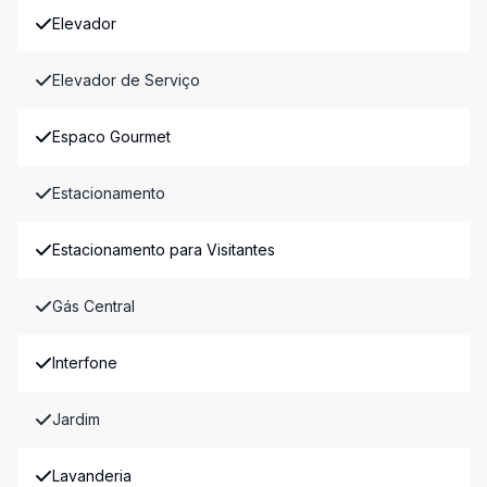
Elevador
Elevador de Serviço
Espaco Gourmet
Estacionamento
Estacionamento para Visitantes
Gás Central
Interfone
Jardim
Lavanderia