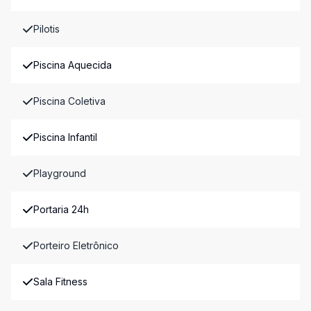
Pilotis
Piscina Aquecida
Piscina Coletiva
Piscina Infantil
Playground
Portaria 24h
Porteiro Eletrônico
Sala Fitness