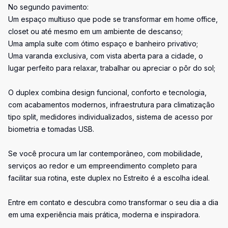
No segundo pavimento:
Um espaço multiuso que pode se transformar em home office,
closet ou até mesmo em um ambiente de descanso;
Uma ampla suíte com ótimo espaço e banheiro privativo;
Uma varanda exclusiva, com vista aberta para a cidade, o
lugar perfeito para relaxar, trabalhar ou apreciar o pôr do sol;
O duplex combina design funcional, conforto e tecnologia,
com acabamentos modernos, infraestrutura para climatização
tipo split, medidores individualizados, sistema de acesso por
biometria e tomadas USB.
Se você procura um lar contemporâneo, com mobilidade,
serviços ao redor e um empreendimento completo para
facilitar sua rotina, este duplex no Estreito é a escolha ideal.
Entre em contato e descubra como transformar o seu dia a dia
em uma experiência mais prática, moderna e inspiradora.