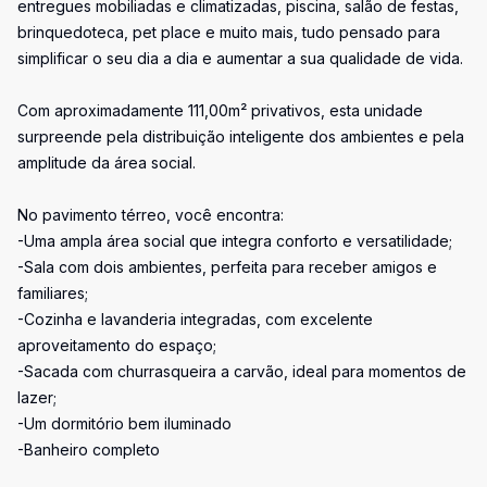
entregues mobiliadas e climatizadas, piscina, salão de festas,
brinquedoteca, pet place e muito mais, tudo pensado para
simplificar o seu dia a dia e aumentar a sua qualidade de vida.
Com aproximadamente 111,00m² privativos, esta unidade
surpreende pela distribuição inteligente dos ambientes e pela
amplitude da área social.
No pavimento térreo, você encontra:
-Uma ampla área social que integra conforto e versatilidade;
-Sala com dois ambientes, perfeita para receber amigos e
familiares;
-Cozinha e lavanderia integradas, com excelente
aproveitamento do espaço;
-Sacada com churrasqueira a carvão, ideal para momentos de
lazer;
-Um dormitório bem iluminado
-Banheiro completo