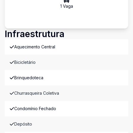
1
Vaga
Infraestrutura
Aquecimento Central
Bicicletário
Brinquedoteca
Churrasqueira Coletiva
Condomínio Fechado
Depósito