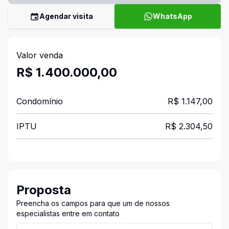
Agendar visita
WhatsApp
Valor venda
R$ 1.400.000,00
Condomínio
R$ 1.147,00
IPTU
R$ 2.304,50
Proposta
Preencha os campos para que um de nossos
especialistas entre em contato