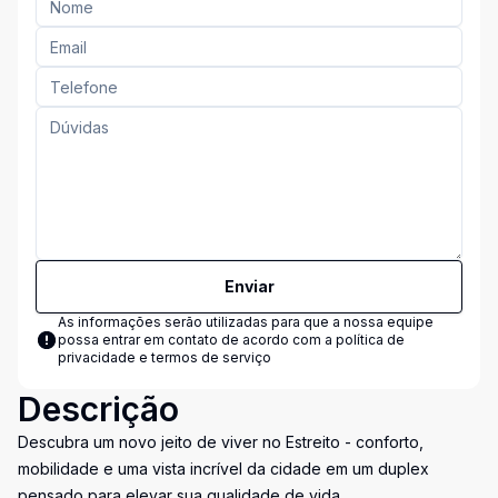
Enviar
As informações serão utilizadas para que a nossa equipe
possa entrar em contato de acordo com a
política de
privacidade e termos de serviço
Descrição
Descubra um novo jeito de viver no Estreito - conforto,
mobilidade e uma vista incrível da cidade em um duplex
pensado para elevar sua qualidade de vida.