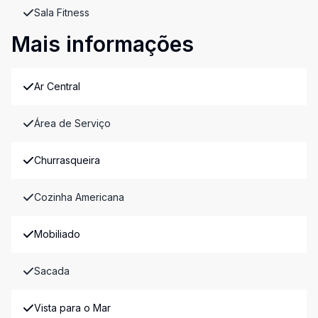
Sala Fitness
Mais informações
Ar Central
Área de Serviço
Churrasqueira
Cozinha Americana
Mobiliado
Sacada
Vista para o Mar