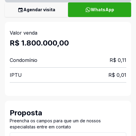
Agendar visita
WhatsApp
Valor venda
R$ 1.800.000,00
Condomínio
R$ 0,11
IPTU
R$ 0,01
Proposta
Preencha os campos para que um de nossos
especialistas entre em contato