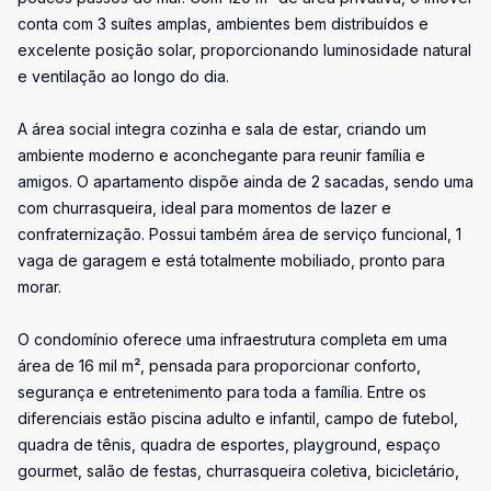
conta com 3 suítes amplas, ambientes bem distribuídos e
excelente posição solar, proporcionando luminosidade natural
e ventilação ao longo do dia.
A área social integra cozinha e sala de estar, criando um
ambiente moderno e aconchegante para reunir família e
amigos. O apartamento dispõe ainda de 2 sacadas, sendo uma
com churrasqueira, ideal para momentos de lazer e
confraternização. Possui também área de serviço funcional, 1
vaga de garagem e está totalmente mobiliado, pronto para
morar.
O condomínio oferece uma infraestrutura completa em uma
área de 16 mil m², pensada para proporcionar conforto,
segurança e entretenimento para toda a família. Entre os
diferenciais estão piscina adulto e infantil, campo de futebol,
quadra de tênis, quadra de esportes, playground, espaço
gourmet, salão de festas, churrasqueira coletiva, bicicletário,