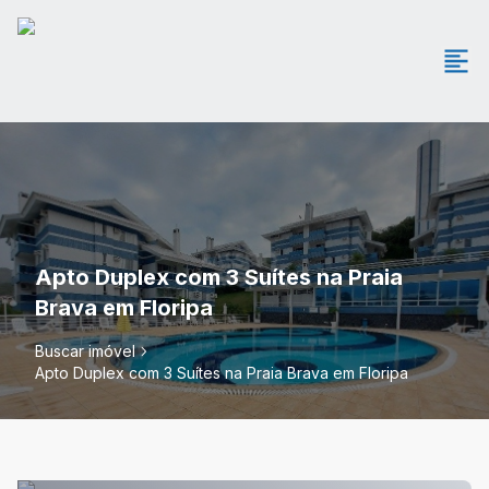
Apto Duplex com 3 Suítes na Praia
Brava em Floripa
Buscar imóvel
Apto Duplex com 3 Suítes na Praia Brava em Floripa