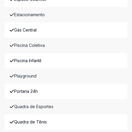
Estacionamento
Gás Central
Piscina Coletiva
Piscina Infantil
Playground
Portaria 24h
Quadra de Esportes
Quadra de Tênis