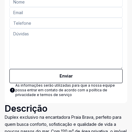
Enviar
As informações serão utilizadas para que a nossa equipe
possa entrar em contato de acordo com a
política de
privacidade e termos de serviço
Descrição
Duplex exclusivo na encantadora Praia Brava, perfeito para
quem busca conforto, sofisticação e qualidade de vida a
poucos passos do mar. Com 120 m² de área privativa, o imóvel