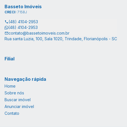
Basseto Imóveis
CRECI:
7158J
(48) 4104-2953
(48) 4104-2953
contato@bassetoimoveis.com.br
Rua santa Luzia, 100, Sala 1020, Trindade, Florianópolis - SC
Filial
Navegação rápida
Home
Sobre nós
Buscar imóvel
Anunciar imóvel
Contato