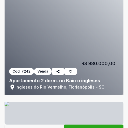
R$ 980.000,00
Cód:
7242
Venda
Apartamento 2 dorm. no Bairro ingleses
Ingleses do Rio Vermelho, Florianópolis - SC