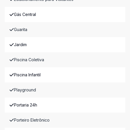
Gás Central
Guarita
Jardim
Piscina Coletiva
Piscina Infantil
Playground
Portaria 24h
Porteiro Eletrônico