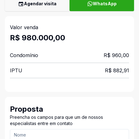
Agendar visita
WhatsApp
Valor venda
R$ 980.000,00
Condomínio
R$ 960,00
IPTU
R$ 882,91
Proposta
Preencha os campos para que um de nossos
especialistas entre em contato