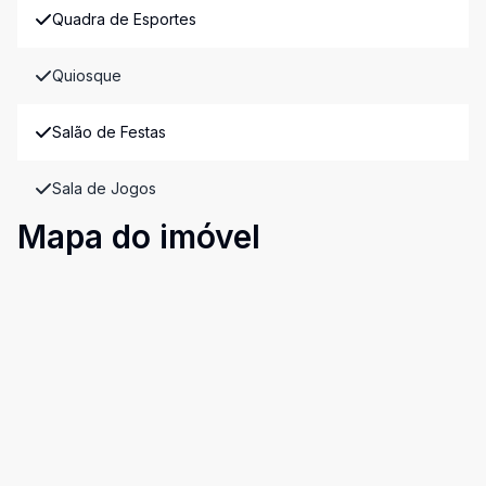
Quadra de Esportes
Quiosque
Salão de Festas
Sala de Jogos
Mapa do imóvel