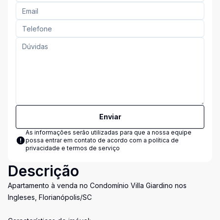
Enviar
As informações serão utilizadas para que a nossa equipe
possa entrar em contato de acordo com a
política de
privacidade e termos de serviço
Descrição
Apartamento à venda no Condomínio Villa Giardino nos
Ingleses, Florianópolis/SC