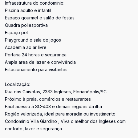
Infraestrutura do condomínio:
Piscina adulto e infantil
Espaço gourmet e salão de festas
Quadra poliesportiva
Espaço pet
Playground e sala de jogos
Academia ao ar livre
Portaria 24 horas e segurança
Ampla área de lazer e convivência
Estacionamento para visitantes
Localização:
Rua das Gaivotas, 2383 Ingleses, Florianópolis/SC
Próximo à praia, comércios e restaurantes
Fácil acesso à SC-403 e demais regiões da ilha
Região valorizada, ideal para moradia ou investimento
Condomínio Villa Giardino , Viva o melhor dos Ingleses com
conforto, lazer e segurança.