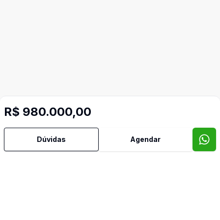
R$ 980.000,00
Dúvidas
Agendar