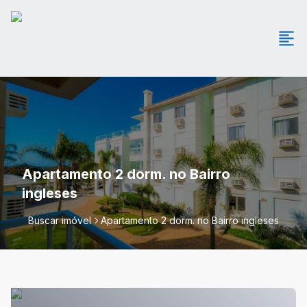
Apartamento 2 dorm. no Bairro
ingleses
Buscar imóvel
Apartamento 2 dorm. no Bairro ingleses