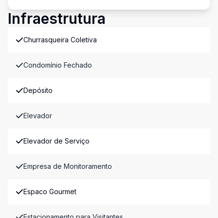
Infraestrutura
Churrasqueira Coletiva
Condomínio Fechado
Depósito
Elevador
Elevador de Serviço
Empresa de Monitoramento
Espaco Gourmet
Estacionamento para Visitantes