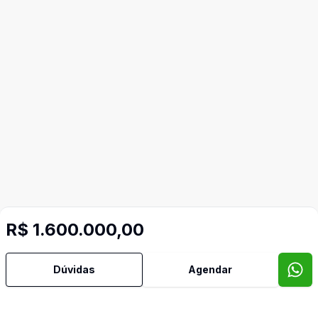
R$ 1.600.000,00
Dúvidas
Agendar