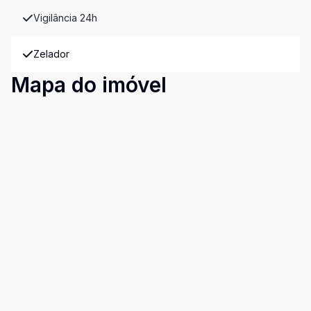
Vigilância 24h
Zelador
Mapa do imóvel