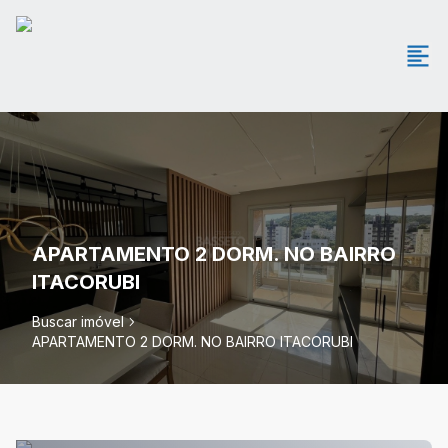
APARTAMENTO 2 DORM. NO BAIRRO
ITACORUBI
Buscar imóvel
APARTAMENTO 2 DORM. NO BAIRRO ITACORUBI