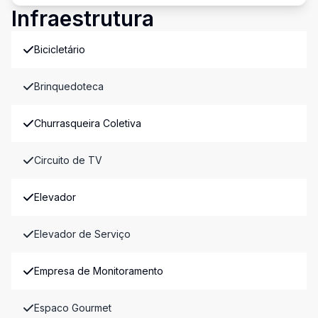
Infraestrutura
Bicicletário
Brinquedoteca
Churrasqueira Coletiva
Circuito de TV
Elevador
Elevador de Serviço
Empresa de Monitoramento
Espaco Gourmet