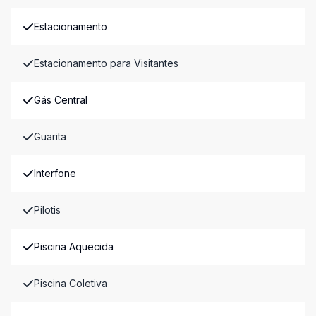
Estacionamento
Estacionamento para Visitantes
Gás Central
Guarita
Interfone
Pilotis
Piscina Aquecida
Piscina Coletiva