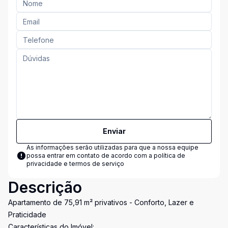
Enviar
As informações serão utilizadas para que a nossa equipe
possa entrar em contato de acordo com a
política de
privacidade e termos de serviço
Descrição
Apartamento de 75,91 m² privativos - Conforto, Lazer e
Praticidade
Características do Imóvel: