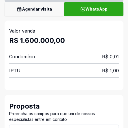
Agendar visita
WhatsApp
Valor venda
R$ 1.600.000,00
Condomínio
R$ 0,01
IPTU
R$ 1,00
Proposta
Preencha os campos para que um de nossos
especialistas entre em contato