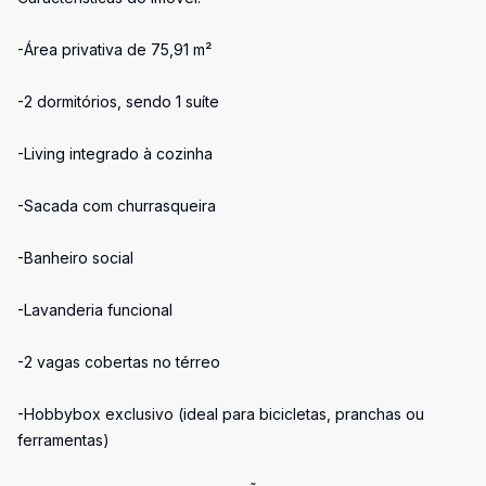
-Área privativa de 75,91 m²
-2 dormitórios, sendo 1 suíte
-Living integrado à cozinha
-Sacada com churrasqueira
-Banheiro social
-Lavanderia funcional
-2 vagas cobertas no térreo
-Hobbybox exclusivo (ideal para bicicletas, pranchas ou
ferramentas)