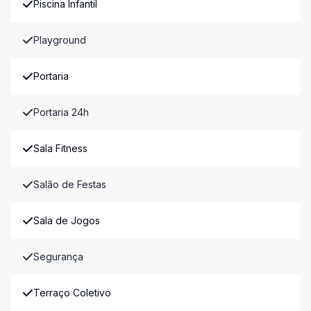
Piscina Infantil
Playground
Portaria
Portaria 24h
Sala Fitness
Salão de Festas
Sala de Jogos
Segurança
Terraço Coletivo