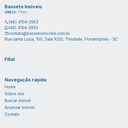
Basseto Imóveis
CRECI:
7158J
(48) 4104-2953
(48) 4104-2953
contato@bassetoimoveis.com.br
Rua santa Luzia, 100, Sala 1020, Trindade, Florianópolis - SC
Filial
Navegação rápida
Home
Sobre nós
Buscar imóvel
Anunciar imóvel
Contato