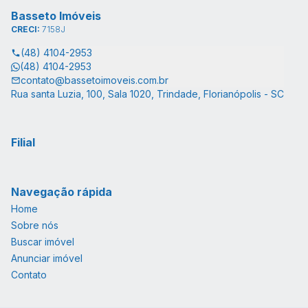
Basseto Imóveis
CRECI:
7158J
(48) 4104-2953
(48) 4104-2953
contato@bassetoimoveis.com.br
Rua santa Luzia, 100, Sala 1020, Trindade, Florianópolis - SC
Filial
Navegação rápida
Home
Sobre nós
Buscar imóvel
Anunciar imóvel
Contato