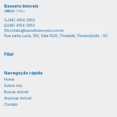
Basseto Imóveis
CRECI:
7158J
(48) 4104-2953
(48) 4104-2953
contato@bassetoimoveis.com.br
Rua santa Luzia, 100, Sala 1020, Trindade, Florianópolis - SC
Filial
Navegação rápida
Home
Sobre nós
Buscar imóvel
Anunciar imóvel
Contato