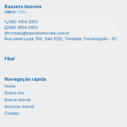
Basseto Imóveis
CRECI:
7158J
(48) 4104-2953
(48) 4104-2953
contato@bassetoimoveis.com.br
Rua santa Luzia, 100, Sala 1020, Trindade, Florianópolis - SC
Filial
Navegação rápida
Home
Sobre nós
Buscar imóvel
Anunciar imóvel
Contato