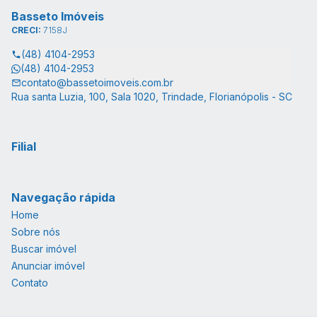
Basseto Imóveis
CRECI:
7158J
(48) 4104-2953
(48) 4104-2953
contato@bassetoimoveis.com.br
Rua santa Luzia, 100, Sala 1020, Trindade, Florianópolis - SC
Filial
Navegação rápida
Home
Sobre nós
Buscar imóvel
Anunciar imóvel
Contato