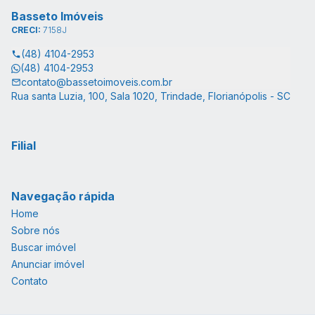
Basseto Imóveis
CRECI:
7158J
(48) 4104-2953
(48) 4104-2953
contato@bassetoimoveis.com.br
Rua santa Luzia, 100, Sala 1020, Trindade, Florianópolis - SC
Filial
Navegação rápida
Home
Sobre nós
Buscar imóvel
Anunciar imóvel
Contato