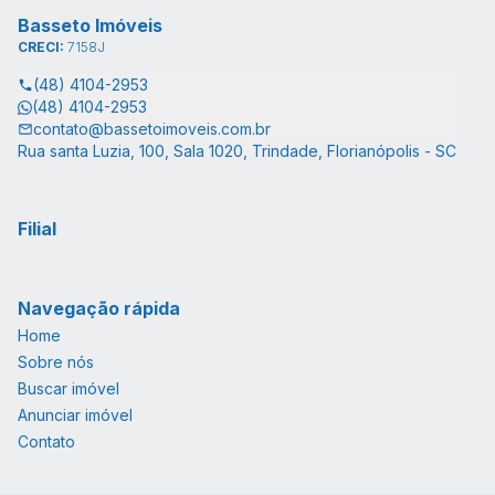
Basseto Imóveis
CRECI:
7158J
(48) 4104-2953
(48) 4104-2953
contato@bassetoimoveis.com.br
Rua santa Luzia, 100, Sala 1020, Trindade, Florianópolis - SC
Filial
Navegação rápida
Home
Sobre nós
Buscar imóvel
Anunciar imóvel
Contato