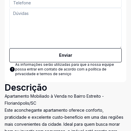
Enviar
As informações serão utilizadas para que a nossa equipe
possa entrar em contato de acordo com a
política de
privacidade e termos de serviço
Descrição
Apartamento Mobiliado à Venda no Bairro Estreito -
Florianópolis/SC
Este aconchegante apartamento oferece conforto,
praticidade e excelente custo-benefício em uma das regiões
mais convenientes da cidade. Ideal para quem busca morar