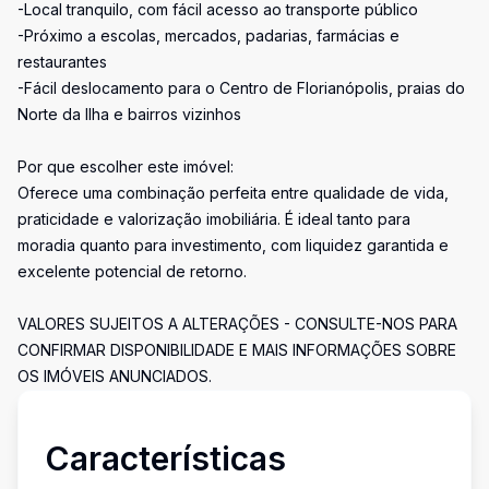
-Local tranquilo, com fácil acesso ao transporte público
-Próximo a escolas, mercados, padarias, farmácias e
restaurantes
-Fácil deslocamento para o Centro de Florianópolis, praias do
Norte da Ilha e bairros vizinhos
Por que escolher este imóvel:
Oferece uma combinação perfeita entre qualidade de vida,
praticidade e valorização imobiliária. É ideal tanto para
moradia quanto para investimento, com liquidez garantida e
excelente potencial de retorno.
VALORES SUJEITOS A ALTERAÇÕES - CONSULTE-NOS PARA
CONFIRMAR DISPONIBILIDADE E MAIS INFORMAÇÕES SOBRE
OS IMÓVEIS ANUNCIADOS.
Características