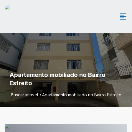
Apartamento mobiliado no Bairro
Estreito
Buscar imóvel
Apartamento mobiliado no Bairro Estreito