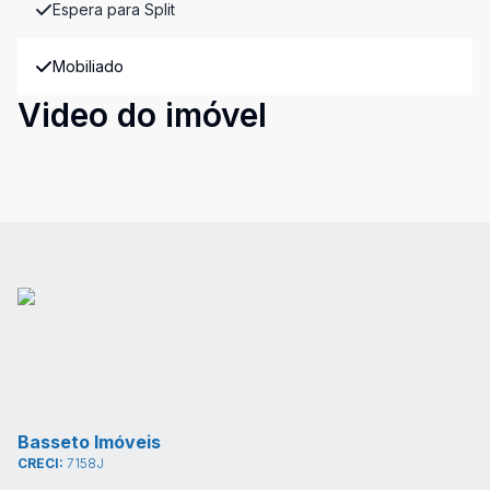
Espera para Split
Mobiliado
Video do imóvel
Basseto Imóveis
CRECI:
7158J