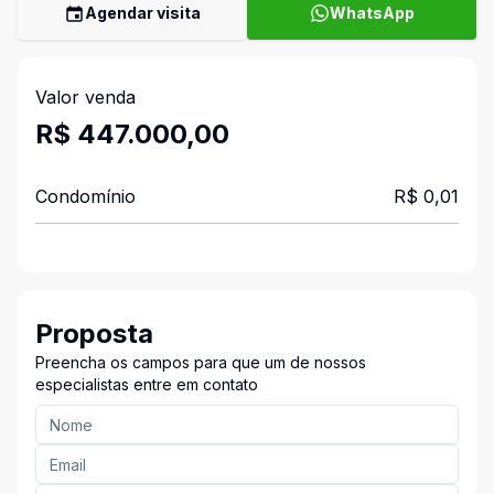
Agendar visita
WhatsApp
Valor venda
R$ 447.000,00
Condomínio
R$ 0,01
Proposta
Preencha os campos para que um de nossos
especialistas entre em contato