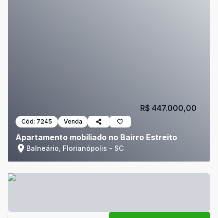
R$ 447.000,00
Cód:
7245
Venda
Apartamento mobiliado no Bairro Estreito
Balneário, Florianópolis - SC