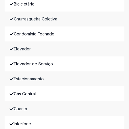
Bicicletário
Churrasqueira Coletiva
Condomínio Fechado
Elevador
Elevador de Serviço
Estacionamento
Gás Central
Guarita
Interfone