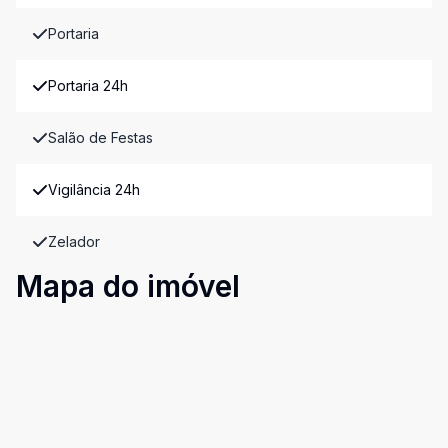
Portaria
Portaria 24h
Salão de Festas
Vigilância 24h
Zelador
Mapa do imóvel