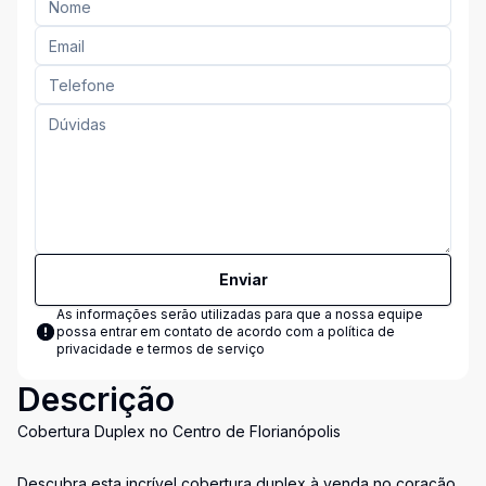
Enviar
As informações serão utilizadas para que a nossa equipe
possa entrar em contato de acordo com a
política de
privacidade e termos de serviço
Descrição
Cobertura Duplex no Centro de Florianópolis
Descubra esta incrível cobertura duplex à venda no coração