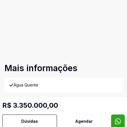
Mais informações
Água Quente
Ar Condicionado
R$ 3.350.000,00
Área de Serviço
Dúvidas
Agendar