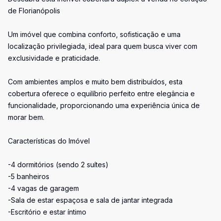
de Florianópolis
Um imóvel que combina conforto, sofisticação e uma
localização privilegiada, ideal para quem busca viver com
exclusividade e praticidade.
Com ambientes amplos e muito bem distribuídos, esta
cobertura oferece o equilíbrio perfeito entre elegância e
funcionalidade, proporcionando uma experiência única de
morar bem.
Características do Imóvel
-4 dormitórios (sendo 2 suítes)
-5 banheiros
-4 vagas de garagem
-Sala de estar espaçosa e sala de jantar integrada
-Escritório e estar íntimo