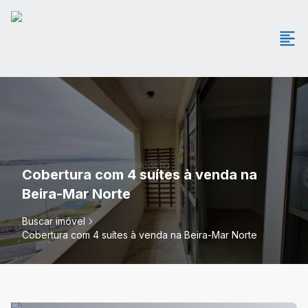
Cobertura com 4 suítes à venda na
Beira-Mar Norte
Buscar imóvel
Cobertura com 4 suítes à venda na Beira-Mar Norte