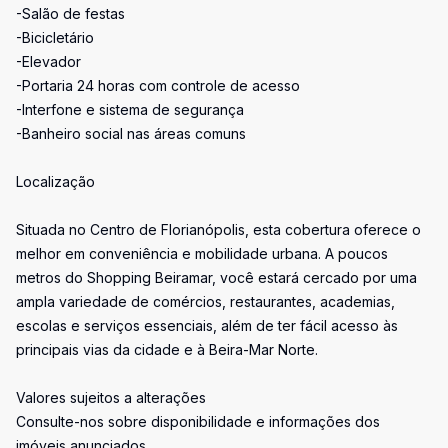
-Salão de festas
-Bicicletário
-Elevador
-Portaria 24 horas com controle de acesso
-Interfone e sistema de segurança
-Banheiro social nas áreas comuns
Localização
Situada no Centro de Florianópolis, esta cobertura oferece o
melhor em conveniência e mobilidade urbana. A poucos
metros do Shopping Beiramar, você estará cercado por uma
ampla variedade de comércios, restaurantes, academias,
escolas e serviços essenciais, além de ter fácil acesso às
principais vias da cidade e à Beira-Mar Norte.
Valores sujeitos a alterações
Consulte-nos sobre disponibilidade e informações dos
imóveis anunciados