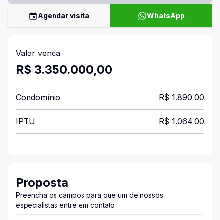
Agendar visita
WhatsApp
Valor venda
R$ 3.350.000,00
Condomínio
R$ 1.890,00
IPTU
R$ 1.064,00
Proposta
Preencha os campos para que um de nossos
especialistas entre em contato