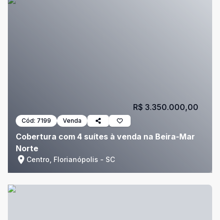
R$ 3.350.000,00
Cód:
7199
Venda
Cobertura com 4 suítes à venda na Beira-Mar
Norte
Centro, Florianópolis - SC