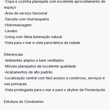
-Copa e cozinha planejada com excelente aproveitamento de
espaço
-Área de serviço funcional
-Sacada com churrasqueira
-Hidromassagem
-Lavabo
-Living com ótima iluminação natural
-Vista para o mar e vista panorâmica da cidade
Diferenciais
-Ambientes amplos e bem ventilados
-Móveis planejados de excelente qualidade
-Acabamentos de alto padrão
-Localização central com fácil acesso a comércios, serviços e
vias principais
-Vista privilegiada para o mar e para o skyline de Florianópolis
Estrutura do Condomínio